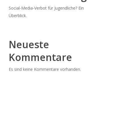
Social-Media-Verbot für Jugendliche? Ein
Überblick.
Neueste
Kommentare
Es sind keine Kommentare vorhanden.