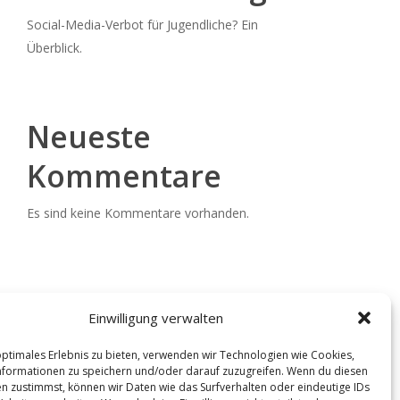
Social-Media-Verbot für Jugendliche? Ein
Überblick.
Neueste
Kommentare
Es sind keine Kommentare vorhanden.
Einwilligung verwalten
optimales Erlebnis zu bieten, verwenden wir Technologien wie Cookies,
formationen zu speichern und/oder darauf zuzugreifen. Wenn du diesen
n zustimmst, können wir Daten wie das Surfverhalten oder eindeutige IDs