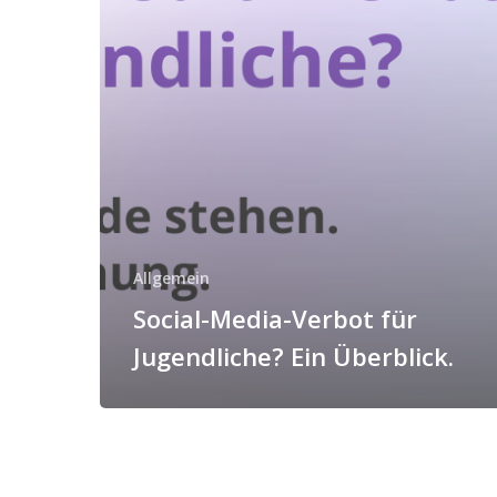
Überblick.
Allgemein
Social-Media-Verbot für
Jugendliche? Ein Überblick.